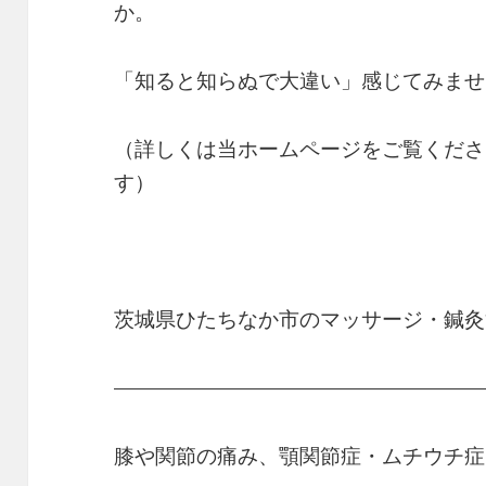
か。
「知ると知らぬで大違い」感じてみませ
（詳しくは当ホームページをご覧くださ
す）
茨城県ひたちなか市のマッサージ・鍼灸
——————————————————
膝や関節の痛み、顎関節症・ムチウチ症