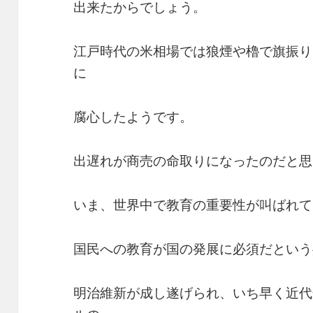
出来たからでしょう。
江戸時代の米相場では狼煙や櫓で旗振り
に
腐心したようです。
出遅れが商売の命取りになったのだと思
いま、世界中で教育の重要性が叫ばれて
国民への教育が国の発展に必須だという
明治維新が成し遂げられ、いち早く近代