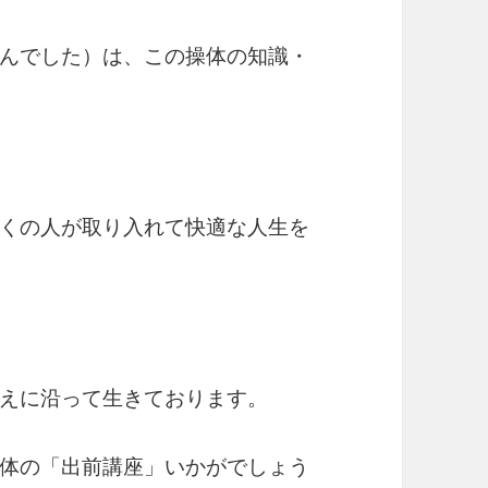
んでした）は、この操体の知識・
くの人が取り入れて快適な人生を
えに沿って生きております。
体の「出前講座」いかがでしょう