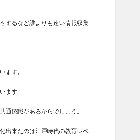
をするなど誰よりも速い情報収集
います。
います。
共通認識があるからでしょう。
化出来たのは江戸時代の教育レベ