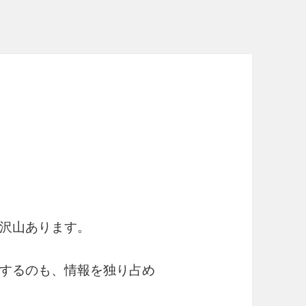
沢山あります。
するのも、情報を独り占め