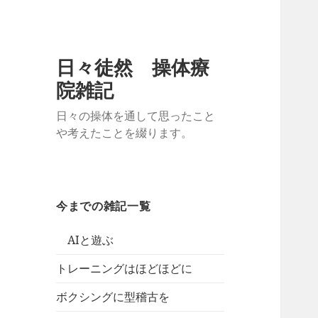
日々徒然 操体療
院雑記
日々の操体を通して思ったこと
や考えたことを綴ります。
今までの雑記一覧
AIと遊ぶ
トレーニングはほどほどに
ボクシングに型稽古を