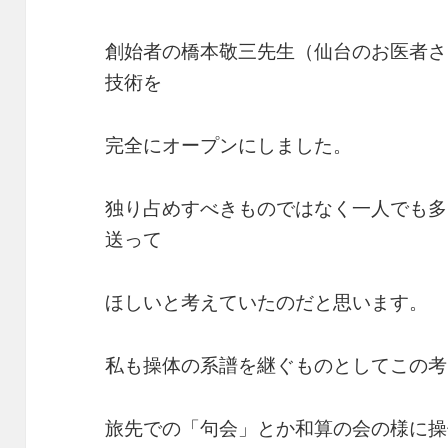
創始者の橋本敬三先生（仙台のお医者さ
技術を
完全にオープンにしました。
独り占めすべきものではなく一人でも多
送って
ほしいと考えていたのだと思います。
私も操体の系譜を継ぐものとしてこの考
旅先での「句会」とか和算の会の様に操