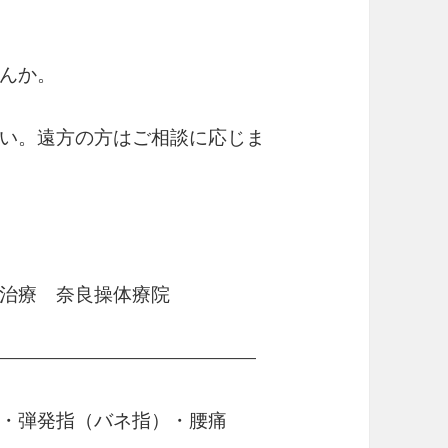
んか。
い。遠方の方はご相談に応じま
治療 奈良操体療院
—————————————–
・弾発指（バネ指）・腰痛