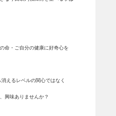
の命・ご自分の健康に好奇心を
ら消えるレベルの関心ではなく
、興味ありませんか？