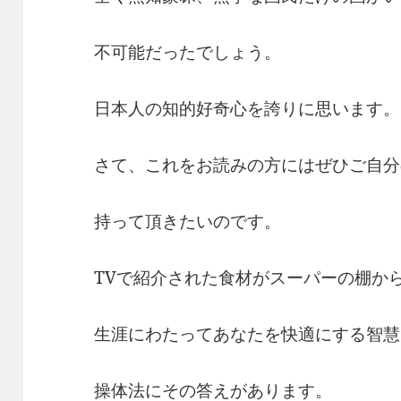
不可能だったでしょう。
日本人の知的好奇心を誇りに思います。
さて、これをお読みの方にはぜひご自分
持って頂きたいのです。
TVで紹介された食材がスーパーの棚か
生涯にわたってあなたを快適にする智慧
操体法にその答えがあります。