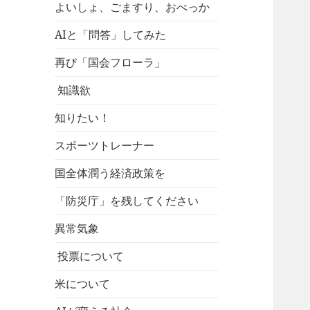
よいしょ、ごますり、おべっか
AIと「問答」してみた
再び「国会フローラ」
知識欲
知りたい！
スポーツトレーナー
国全体潤う経済政策を
「防災庁」を残してください
異常気象
投票について
米について