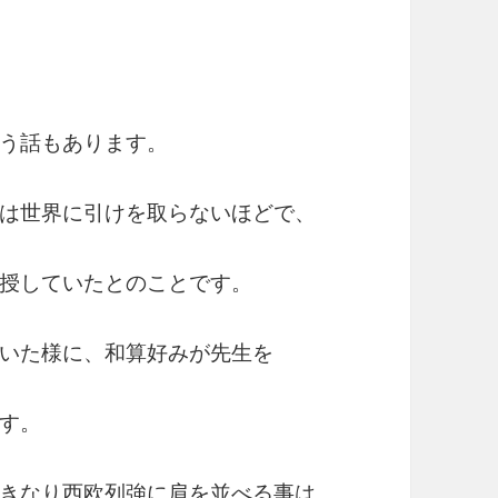
う話もあります。
は世界に引けを取らないほどで、
授していたとのことです。
いた様に、和算好みが先生を
す。
きなり西欧列強に肩を並べる事は